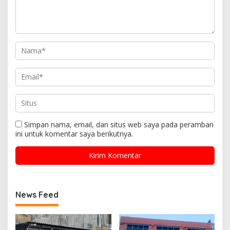
Simpan nama, email, dan situs web saya pada peramban
ini untuk komentar saya berikutnya.
News Feed