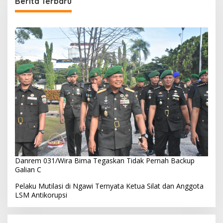
Berita Terbaru
Danrem 031/Wira Bima Tegaskan Tidak Pernah Backup
Galian C
Pelaku Mutilasi di Ngawi Ternyata Ketua Silat dan Anggota
LSM Antikorupsi