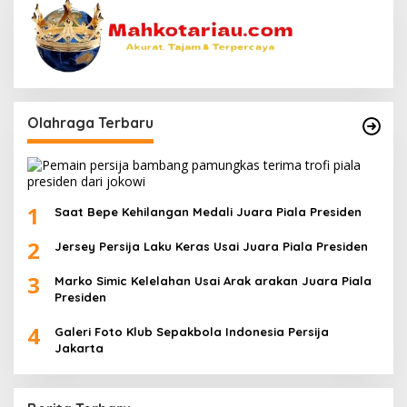
Olahraga Terbaru
1
Saat Bepe Kehilangan Medali Juara Piala Presiden
2
Jersey Persija Laku Keras Usai Juara Piala Presiden
3
Marko Simic Kelelahan Usai Arak arakan Juara Piala
Presiden
4
Galeri Foto Klub Sepakbola Indonesia Persija
Jakarta