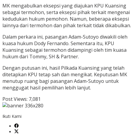
MK mengabulkan eksepsi yang diajukan KPU Kuansing
sebagai termohon, serta eksepsi pihak terkait mengenai
kedudukan hukum pemohon. Namun, beberapa eksepsi
lainnya dari termohon dan pihak terkait tidak dikabulkan.
Dalam perkara ini, pasangan Adam-Sutoyo diwakili oleh
kuasa hukum Dody Fernando. Sementara itu, KPU
Kuansing sebagai termohon didampingi oleh tim kuasa
hukum dari Tommy, SH & Partner.
Dengan putusan ini, hasil Pilkada Kuansing yang telah
ditetapkan KPU tetap sah dan mengikat. Keputusan MK
menutup ruang bagi pasangan Adam-Sutoyo untuk
menggugat hasil pemilihan lebih lanjut.
Post Views:
7,081
Ikuti Kami