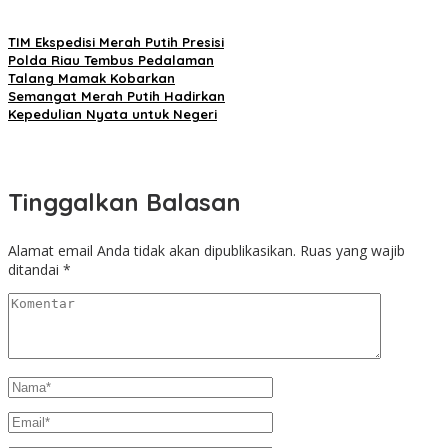
TIM Ekspedisi Merah Putih Presisi
Polda Riau Tembus Pedalaman
Talang Mamak Kobarkan
Semangat Merah Putih Hadirkan
Kepedulian Nyata untuk Negeri
Tinggalkan Balasan
Alamat email Anda tidak akan dipublikasikan.
Ruas yang wajib
ditandai
*