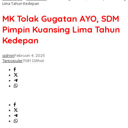
Lima Tahun Kedepan
MK Tolak Gugatan AYO, SDM
Pimpin Kuansing Lima Tahun
Kedepan
admin
Februari 4, 2025
Terpopuler
7081 Dilihat