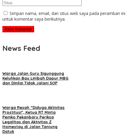
Simpan nama, email, dan situs web saya pada peramban ini
untuk komentar saya berikutnya.
News Feed
Warga Jalan Guru Sigunggung
Keluhkan Bau Limbah Dapur MBG
dan Dinilai Tidak Jalani SOP
Warga Resah “Diduga Aktivitas
Prostitusi”, Ketua RT Minta
Pemko Pekanbaru Periksa
Legalitas dan Aktivitas Z
Homestay di Jalan Tanjung
Datuk