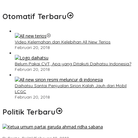
Otomatif Terbaru
Video Kelemahan dan Kelebihan All New Terios
Februari 20, 2018
Belum Pakai CVT, Apa yang Ditakuti Daihatsu Indonesia?
Februari 20, 2018
Daihatsu Santai Penjualan Sirion Kalah Jauh dari Mobil
LCGC
Februari 20, 2018
Politik Terbaru
Ini Dia Hubungan Partai Garuda dengan Gerindra