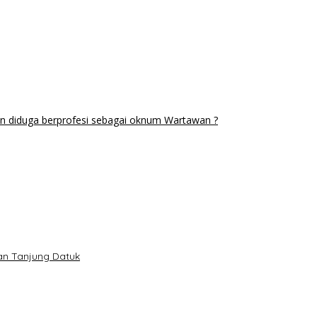
n diduga berprofesi sebagai oknum Wartawan ?
lan Tanjung Datuk