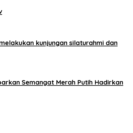
v
 melakukan kunjungan silaturahmi dan
barkan Semangat Merah Putih Hadirkan