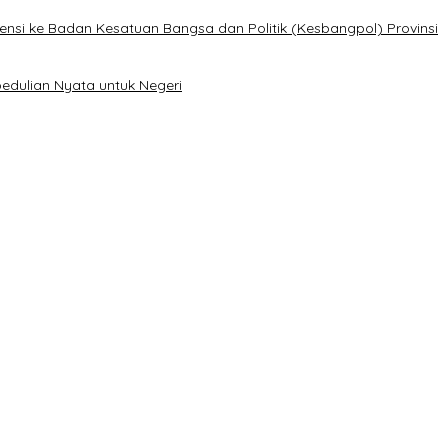
ensi ke Badan Kesatuan Bangsa dan Politik (Kesbangpol) Provinsi
edulian Nyata untuk Negeri