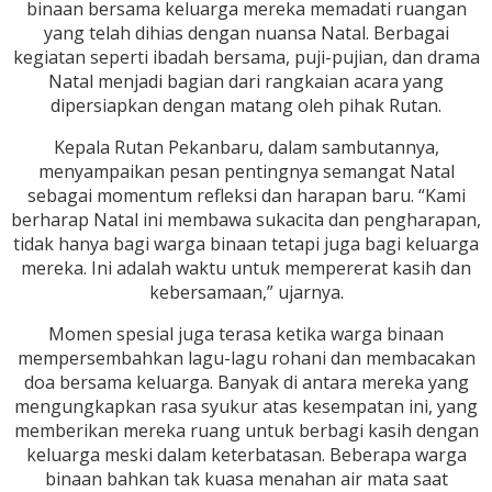
binaan bersama keluarga mereka memadati ruangan
yang telah dihias dengan nuansa Natal. Berbagai
kegiatan seperti ibadah bersama, puji-pujian, dan drama
Natal menjadi bagian dari rangkaian acara yang
dipersiapkan dengan matang oleh pihak Rutan.
Kepala Rutan Pekanbaru, dalam sambutannya,
menyampaikan pesan pentingnya semangat Natal
sebagai momentum refleksi dan harapan baru. “Kami
berharap Natal ini membawa sukacita dan pengharapan,
tidak hanya bagi warga binaan tetapi juga bagi keluarga
mereka. Ini adalah waktu untuk mempererat kasih dan
kebersamaan,” ujarnya.
Momen spesial juga terasa ketika warga binaan
mempersembahkan lagu-lagu rohani dan membacakan
doa bersama keluarga. Banyak di antara mereka yang
mengungkapkan rasa syukur atas kesempatan ini, yang
memberikan mereka ruang untuk berbagi kasih dengan
keluarga meski dalam keterbatasan. Beberapa warga
binaan bahkan tak kuasa menahan air mata saat