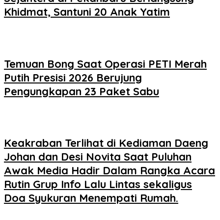
Khidmat, Santuni 20 Anak Yatim
Temuan Bong Saat Operasi PETI Merah
Putih Presisi 2026 Berujung
Pengungkapan 23 Paket Sabu
Keakraban Terlihat di Kediaman Daeng
Johan dan Desi Novita Saat Puluhan
Awak Media Hadir Dalam Rangka Acara
Rutin Grup Info Lalu Lintas sekaligus
Doa Syukuran Menempati Rumah.