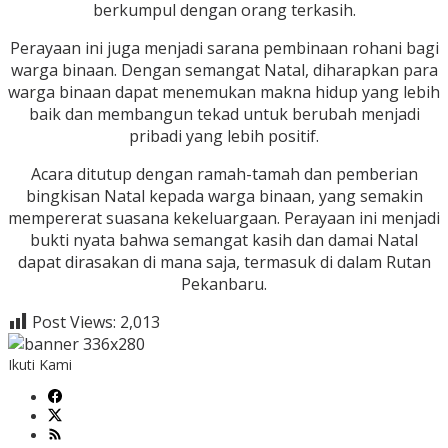
berkumpul dengan orang terkasih.
Perayaan ini juga menjadi sarana pembinaan rohani bagi
warga binaan. Dengan semangat Natal, diharapkan para
warga binaan dapat menemukan makna hidup yang lebih
baik dan membangun tekad untuk berubah menjadi
pribadi yang lebih positif.
Acara ditutup dengan ramah-tamah dan pemberian
bingkisan Natal kepada warga binaan, yang semakin
mempererat suasana kekeluargaan. Perayaan ini menjadi
bukti nyata bahwa semangat kasih dan damai Natal
dapat dirasakan di mana saja, termasuk di dalam Rutan
Pekanbaru.
Post Views:
2,013
Ikuti Kami