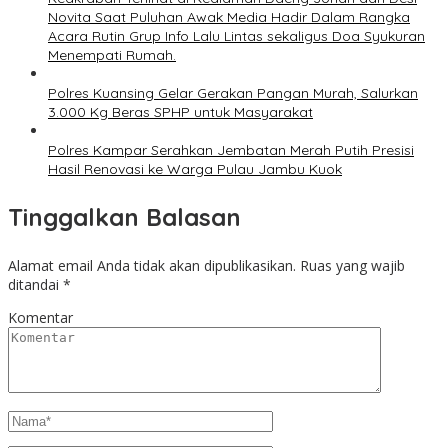
Novita Saat Puluhan Awak Media Hadir Dalam Rangka
Acara Rutin Grup Info Lalu Lintas sekaligus Doa Syukuran
Menempati Rumah.
Polres Kuansing Gelar Gerakan Pangan Murah, Salurkan
3.000 Kg Beras SPHP untuk Masyarakat
Polres Kampar Serahkan Jembatan Merah Putih Presisi
Hasil Renovasi ke Warga Pulau Jambu Kuok
Tinggalkan Balasan
Alamat email Anda tidak akan dipublikasikan.
Ruas yang wajib
ditandai
*
Komentar