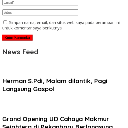
Simpan nama, email, dan situs web saya pada peramban ini
untuk komentar saya berikutnya.
News Feed
Herman S.Pdi, Malam dilantik, Pagi
Langsung Gaspol
Grand Opening UD Cahaya Makmur
Sejahtera di Pekanbaru Berlangsung