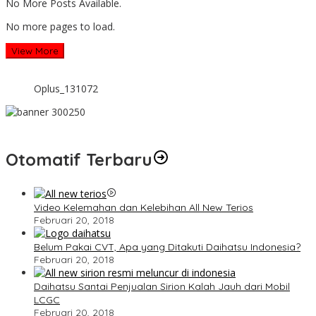
No More Posts Available.
No more pages to load.
View More
Oplus_131072
Otomatif Terbaru
Video Kelemahan dan Kelebihan All New Terios
Februari 20, 2018
Belum Pakai CVT, Apa yang Ditakuti Daihatsu Indonesia?
Februari 20, 2018
Daihatsu Santai Penjualan Sirion Kalah Jauh dari Mobil
LCGC
Februari 20, 2018