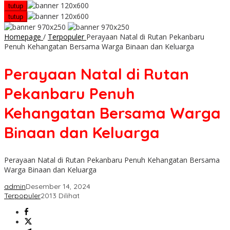
tutup
tutup
Homepage
/
Terpopuler
Perayaan Natal di Rutan Pekanbaru
Penuh Kehangatan Bersama Warga Binaan dan Keluarga
Perayaan Natal di Rutan
Pekanbaru Penuh
Kehangatan Bersama Warga
Binaan dan Keluarga
Perayaan Natal di Rutan Pekanbaru Penuh Kehangatan Bersama
Warga Binaan dan Keluarga
admin
Desember 14, 2024
Terpopuler
2013 Dilihat