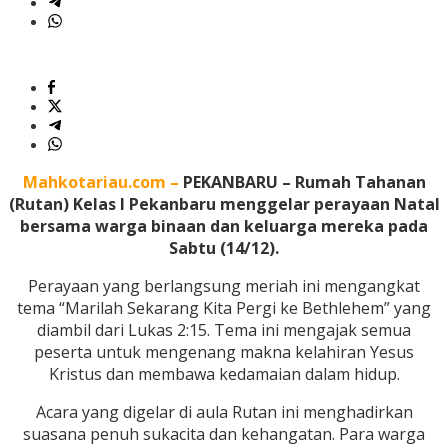
Mahkotariau.com –
PEKANBARU – Rumah Tahanan
(Rutan) Kelas I Pekanbaru menggelar perayaan Natal
bersama warga binaan dan keluarga mereka pada
Sabtu (14/12).
Perayaan yang berlangsung meriah ini mengangkat
tema “Marilah Sekarang Kita Pergi ke Bethlehem” yang
diambil dari Lukas 2:15. Tema ini mengajak semua
peserta untuk mengenang makna kelahiran Yesus
Kristus dan membawa kedamaian dalam hidup.
Acara yang digelar di aula Rutan ini menghadirkan
suasana penuh sukacita dan kehangatan. Para warga