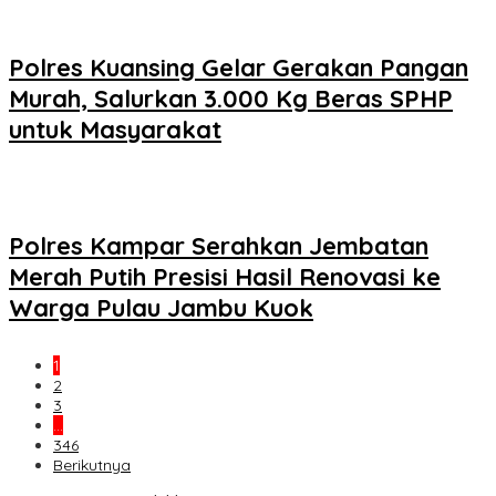
Polres Kuansing Gelar Gerakan Pangan
Murah, Salurkan 3.000 Kg Beras SPHP
untuk Masyarakat
Polres Kampar Serahkan Jembatan
Merah Putih Presisi Hasil Renovasi ke
Warga Pulau Jambu Kuok
1
2
3
…
346
Berikutnya