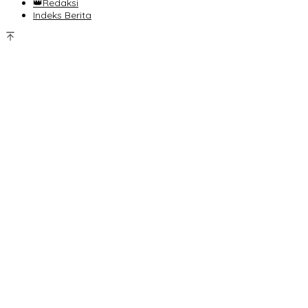
👑Redaksi
Indeks Berita