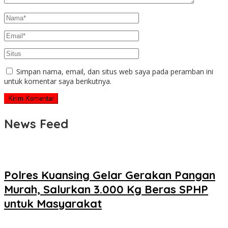
Simpan nama, email, dan situs web saya pada peramban ini
untuk komentar saya berikutnya.
News Feed
Polres Kuansing Gelar Gerakan Pangan
Murah, Salurkan 3.000 Kg Beras SPHP
untuk Masyarakat