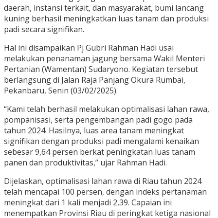
daerah, instansi terkait, dan masyarakat, bumi lancang
kuning berhasil meningkatkan luas tanam dan produksi
padi secara signifikan.
Hal ini disampaikan Pj Gubri Rahman Hadi usai
melakukan penanaman jagung bersama Wakil Menteri
Pertanian (Wamentan) Sudaryono. Kegiatan tersebut
berlangsung di Jalan Raja Panjang Okura Rumbai,
Pekanbaru, Senin (03/02/2025).
“Kami telah berhasil melakukan optimalisasi lahan rawa,
pompanisasi, serta pengembangan padi gogo pada
tahun 2024. Hasilnya, luas area tanam meningkat
signifikan dengan produksi padi mengalami kenaikan
sebesar 9,64 persen berkat peningkatan luas tanam
panen dan produktivitas,” ujar Rahman Hadi.
Dijelaskan, optimalisasi lahan rawa di Riau tahun 2024
telah mencapai 100 persen, dengan indeks pertanaman
meningkat dari 1 kali menjadi 2,39. Capaian ini
menempatkan Provinsi Riau di peringkat ketiga nasional