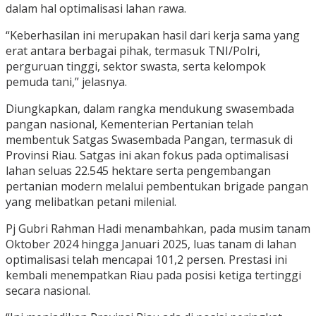
dalam hal optimalisasi lahan rawa.
“Keberhasilan ini merupakan hasil dari kerja sama yang
erat antara berbagai pihak, termasuk TNI/Polri,
perguruan tinggi, sektor swasta, serta kelompok
pemuda tani,” jelasnya.
Diungkapkan, dalam rangka mendukung swasembada
pangan nasional, Kementerian Pertanian telah
membentuk Satgas Swasembada Pangan, termasuk di
Provinsi Riau. Satgas ini akan fokus pada optimalisasi
lahan seluas 22.545 hektare serta pengembangan
pertanian modern melalui pembentukan brigade pangan
yang melibatkan petani milenial.
Pj Gubri Rahman Hadi menambahkan, pada musim tanam
Oktober 2024 hingga Januari 2025, luas tanam di lahan
optimalisasi telah mencapai 101,2 persen. Prestasi ini
kembali menempatkan Riau pada posisi ketiga tertinggi
secara nasional.