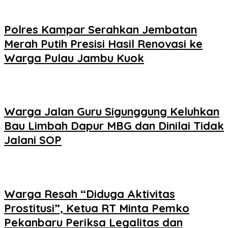
Polres Kampar Serahkan Jembatan
Merah Putih Presisi Hasil Renovasi ke
Warga Pulau Jambu Kuok
Warga Jalan Guru Sigunggung Keluhkan
Bau Limbah Dapur MBG dan Dinilai Tidak
Jalani SOP
Warga Resah “Diduga Aktivitas
Prostitusi”, Ketua RT Minta Pemko
Pekanbaru Periksa Legalitas dan