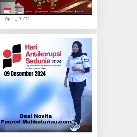
Oplus_131072