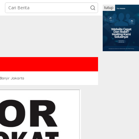
tutup
Banjir Jakarta