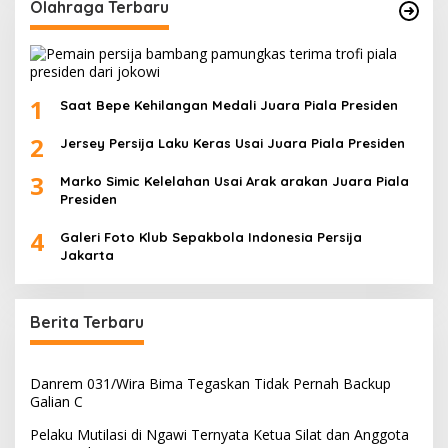
Olahraga Terbaru
1
Saat Bepe Kehilangan Medali Juara Piala Presiden
2
Jersey Persija Laku Keras Usai Juara Piala Presiden
3
Marko Simic Kelelahan Usai Arak arakan Juara Piala
Presiden
4
Galeri Foto Klub Sepakbola Indonesia Persija
Jakarta
Berita Terbaru
Danrem 031/Wira Bima Tegaskan Tidak Pernah Backup
Galian C
Pelaku Mutilasi di Ngawi Ternyata Ketua Silat dan Anggota