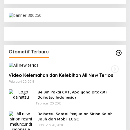
Otomatif Terbaru
Video Kelemahan dan Kelebihan All New Terios
Februari 20, 2018
Belum Pakai CVT, Apa yang Ditakuti
Daihatsu Indonesia?
Februari 20, 2018
Daihatsu Santai Penjualan Sirion Kalah
Jauh dari Mobil LCGC
Februari 20, 2018