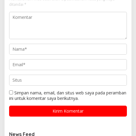
ditandai
*
Simpan nama, email, dan situs web saya pada peramban
ini untuk komentar saya berikutnya.
News Feed