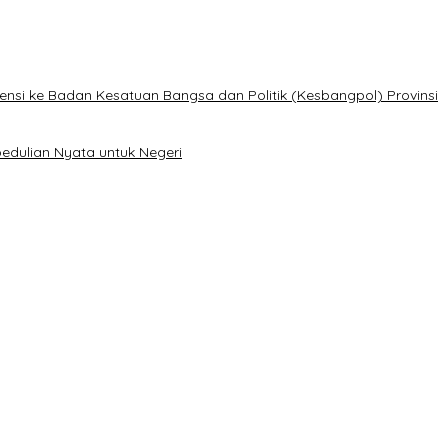
ensi ke Badan Kesatuan Bangsa dan Politik (Kesbangpol) Provinsi
edulian Nyata untuk Negeri