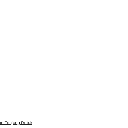
lan Tanjung Datuk