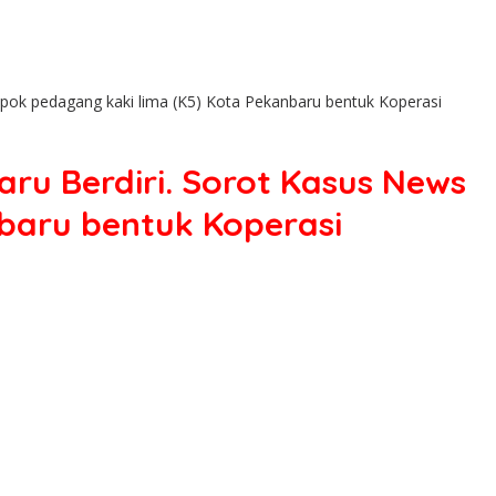
pok pedagang kaki lima (K5) Kota Pekanbaru bentuk Koperasi
ru Berdiri. Sorot Kasus News
baru bentuk Koperasi