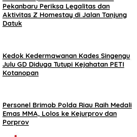
Pekanbaru Periksa Legalitas dan
Aktivitas Z Homestay di Jalan Tanjung
Datuk
Kedok Kedermawanan Kades Singengu
Julu GD Diduga Tutupi Kejahatan PETI
Kotanopan
Personel Brimob Polda Riau Raih Medali
Emas MMA, Lolos ke Kejurprov dan
Porprov