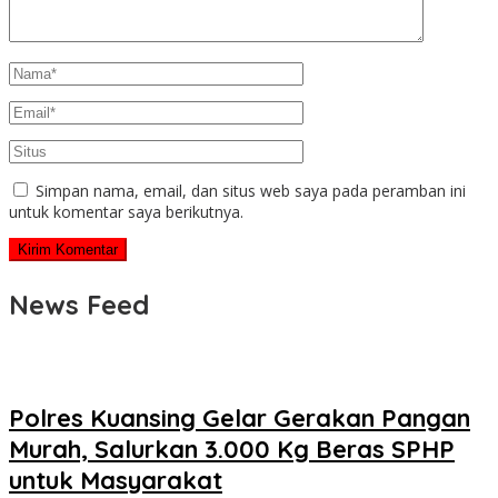
Simpan nama, email, dan situs web saya pada peramban ini
untuk komentar saya berikutnya.
News Feed
Polres Kuansing Gelar Gerakan Pangan
Murah, Salurkan 3.000 Kg Beras SPHP
untuk Masyarakat