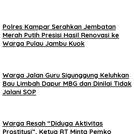
Polres Kampar Serahkan Jembatan
Merah Putih Presisi Hasil Renovasi ke
Warga Pulau Jambu Kuok
Warga Jalan Guru Sigunggung Keluhkan
Bau Limbah Dapur MBG dan Dinilai Tidak
Jalani SOP
Warga Resah “Diduga Aktivitas
Prostitusi”, Ketua RT Minta Pemko