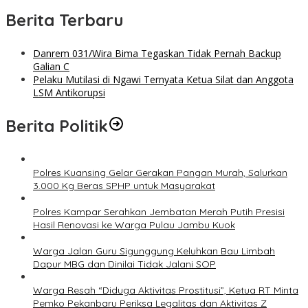
Berita Terbaru
Danrem 031/Wira Bima Tegaskan Tidak Pernah Backup
Galian C
Pelaku Mutilasi di Ngawi Ternyata Ketua Silat dan Anggota
LSM Antikorupsi
Berita Politik
Polres Kuansing Gelar Gerakan Pangan Murah, Salurkan
3.000 Kg Beras SPHP untuk Masyarakat
Polres Kampar Serahkan Jembatan Merah Putih Presisi
Hasil Renovasi ke Warga Pulau Jambu Kuok
Warga Jalan Guru Sigunggung Keluhkan Bau Limbah
Dapur MBG dan Dinilai Tidak Jalani SOP
Warga Resah “Diduga Aktivitas Prostitusi”, Ketua RT Minta
Pemko Pekanbaru Periksa Legalitas dan Aktivitas Z