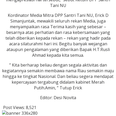
Tani NU
Kordinator Media Mitra DPP Santri Tani NU, Erick D
Simanjuntak, mewakili seluruh rekan Media, juga
menyampaikan rasa Terima kasih yang sebesar –
besarnya atas perhatian dan rasa kebersamaan yang
telah diberikan kepada rekan – rekan yang hadir pada
acara silaturahmi hari ini. Begitu banyak wejangan
ataupun pengalaman yang diberikan Bapak H.T.Rusli
Ahmad kepada kita semua.
” Kita berharap beliau dengan segala aktivitas dan
kegiatannya semakin membawa nama Riau semakin maju
hingga ke tingkat Nasional. Dan beliau segera mendapat
kepercayaan tergabung didalam kabinet Merah
Putih.Amin, ” Tutup Erick
Editor: Desi Novita
Post Views:
8,521