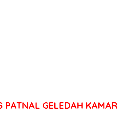
OPS PATNAL GELEDAH KAMAR