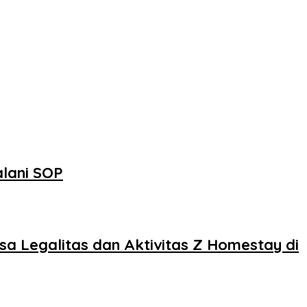
alani SOP
sa Legalitas dan Aktivitas Z Homestay di