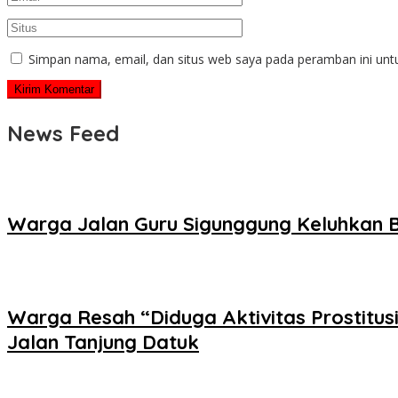
Simpan nama, email, dan situs web saya pada peramban ini unt
News Feed
Warga Jalan Guru Sigunggung Keluhkan B
Warga Resah “Diduga Aktivitas Prostitus
Jalan Tanjung Datuk