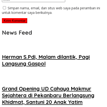
Simpan nama, email, dan situs web saya pada peramban ini
untuk komentar saya berikutnya.
News Feed
Herman S.Pdi, Malam dilantik, Pagi
Langsung Gaspol
Grand Opening UD Cahaya Makmur
Sejahtera di Pekanbaru Berlangsung
Khidmat, Santuni 20 Anak Yatim