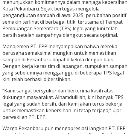
menunjukkan komitmennya dalam menjaga kebersihan
Kota Pekanbaru. Sejak bertugas mengelola
pengangkutan sampah di awal 2025, perubahan positif
semakin terlihat di berbagai titik, terutama di Tempat
Pembuangan Sementara (TPS) legal yang kini telah
bersih setelah sampahnya diangkut secara optimal.
Manajemen PT. EPP menyampaikan bahwa mereka
berusaha semaksimal mungkin untuk memastikan
sampah di Pekanbaru dapat dikelola dengan baik.
Dengan kerja keras tim di lapangan, tumpukan sampah
yang sebelumnya mengganggu di beberapa TPS legal
kini telah berhasil dibersihkan.
“Kami sangat bersyukur dan berterima kasih atas
dukungan masyarakat. Alhamdulillah, kini banyak TPS
legal yang sudah bersih, dan kami akan terus bekerja
untuk memastikan kebersihan ini tetap terjaga,” ujar
perwakilan PT. EPP.
Warga Pekanbaru pun mengapresiasi langkah PT. EPP