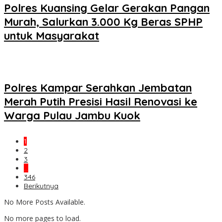
Polres Kuansing Gelar Gerakan Pangan
Murah, Salurkan 3.000 Kg Beras SPHP
untuk Masyarakat
Polres Kampar Serahkan Jembatan
Merah Putih Presisi Hasil Renovasi ke
Warga Pulau Jambu Kuok
1
2
3
…
346
Berikutnya
No More Posts Available.
No more pages to load.