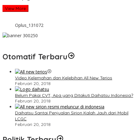
View More
Oplus_131072
Otomatif Terbaru
Video Kelemahan dan Kelebihan All New Terios
Februari 20, 2018
Belum Pakai CVT, Apa yang Ditakuti Daihatsu Indonesia?
Februari 20, 2018
Daihatsu Santai Penjualan Sirion Kalah Jauh dari Mobil
LCGC
Februari 20, 2018
Politik Terbaru