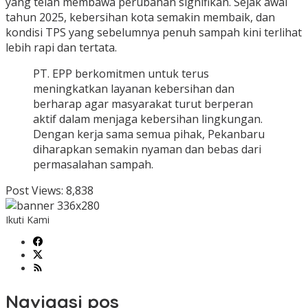
yang telah membawa perubahan signifikan. Sejak awal
tahun 2025, kebersihan kota semakin membaik, dan
kondisi TPS yang sebelumnya penuh sampah kini terlihat
lebih rapi dan tertata.
PT. EPP berkomitmen untuk terus
meningkatkan layanan kebersihan dan
berharap agar masyarakat turut berperan
aktif dalam menjaga kebersihan lingkungan.
Dengan kerja sama semua pihak, Pekanbaru
diharapkan semakin nyaman dan bebas dari
permasalahan sampah.
Post Views:
8,838
Ikuti Kami
Navigasi pos