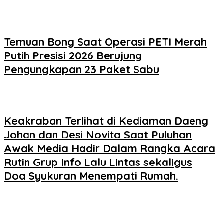
Temuan Bong Saat Operasi PETI Merah
Putih Presisi 2026 Berujung
Pengungkapan 23 Paket Sabu
Keakraban Terlihat di Kediaman Daeng
Johan dan Desi Novita Saat Puluhan
Awak Media Hadir Dalam Rangka Acara
Rutin Grup Info Lalu Lintas sekaligus
Doa Syukuran Menempati Rumah.