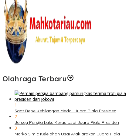
Olahraga Terbaru
1
Saat Bepe Kehilangan Medali Juara Piala Presiden
2
Jersey Persija Laku Keras Usai Juara Piala Presiden
3
Marko Simic Kelelahan Usai Arak arakan Juara Piala