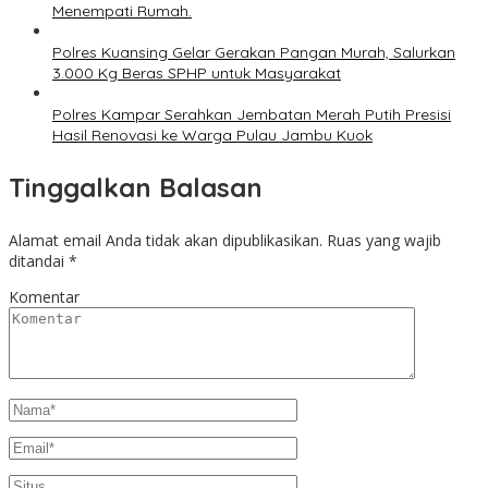
Menempati Rumah.
Polres Kuansing Gelar Gerakan Pangan Murah, Salurkan
3.000 Kg Beras SPHP untuk Masyarakat
Polres Kampar Serahkan Jembatan Merah Putih Presisi
Hasil Renovasi ke Warga Pulau Jambu Kuok
Tinggalkan Balasan
Alamat email Anda tidak akan dipublikasikan.
Ruas yang wajib
ditandai
*
Komentar