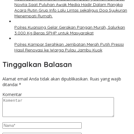
Novita Saat Puluhan Awak Media Hadir Dalam Rangka
Acara Rutin Grup Info Lalu Lintas sekaligus Doa Syukuran
Menempati Rumah.
Polres Kuansing Gelar Gerakan Pangan Murah, Salurkan
3.000 Kg Beras SPHP untuk Masyarakat
Polres Kampar Serahkan Jembatan Merah Putih Presisi
Hasil Renovasi ke Warga Pulau Jambu Kuok
Tinggalkan Balasan
Alamat email Anda tidak akan dipublikasikan.
Ruas yang wajib
ditandai
*
Komentar