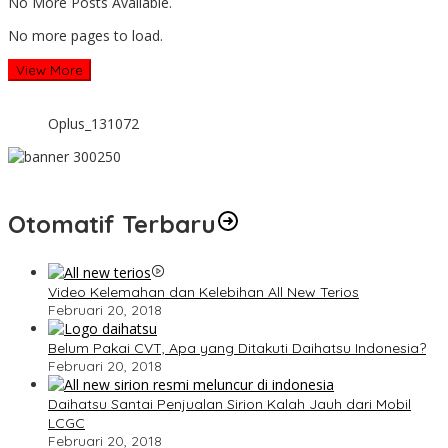
No More Posts Available.
No more pages to load.
View More
Oplus_131072
Otomatif Terbaru
Video Kelemahan dan Kelebihan All New Terios
Februari 20, 2018
Belum Pakai CVT, Apa yang Ditakuti Daihatsu Indonesia?
Februari 20, 2018
Daihatsu Santai Penjualan Sirion Kalah Jauh dari Mobil
LCGC
Februari 20, 2018