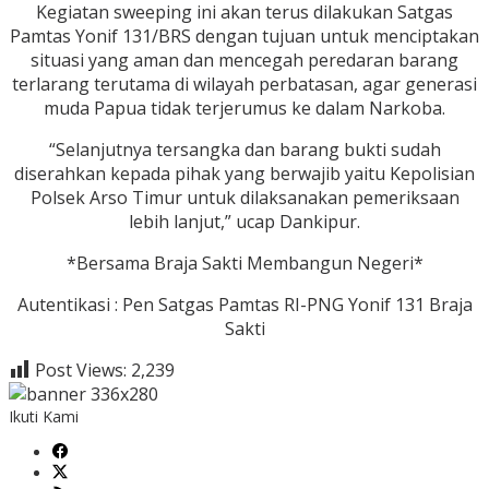
Kegiatan sweeping ini akan terus dilakukan Satgas
Pamtas Yonif 131/BRS dengan tujuan untuk menciptakan
situasi yang aman dan mencegah peredaran barang
terlarang terutama di wilayah perbatasan, agar generasi
muda Papua tidak terjerumus ke dalam Narkoba.
“Selanjutnya tersangka dan barang bukti sudah
diserahkan kepada pihak yang berwajib yaitu Kepolisian
Polsek Arso Timur untuk dilaksanakan pemeriksaan
lebih lanjut,” ucap Dankipur.
*Bersama Braja Sakti Membangun Negeri*
Autentikasi : Pen Satgas Pamtas RI-PNG Yonif 131 Braja
Sakti
Post Views:
2,239
Ikuti Kami