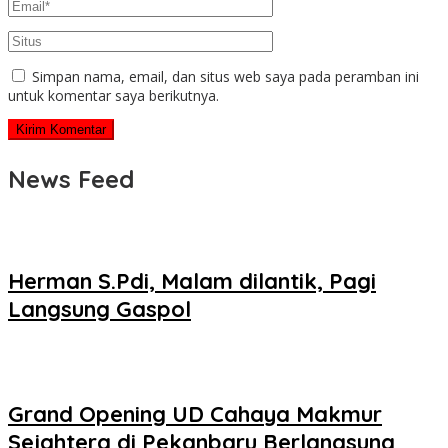
Simpan nama, email, dan situs web saya pada peramban ini
untuk komentar saya berikutnya.
News Feed
Herman S.Pdi, Malam dilantik, Pagi
Langsung Gaspol
Grand Opening UD Cahaya Makmur
Sejahtera di Pekanbaru Berlangsung