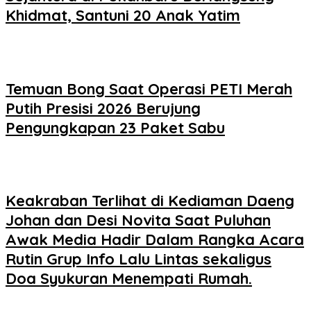
Khidmat, Santuni 20 Anak Yatim
Temuan Bong Saat Operasi PETI Merah
Putih Presisi 2026 Berujung
Pengungkapan 23 Paket Sabu
Keakraban Terlihat di Kediaman Daeng
Johan dan Desi Novita Saat Puluhan
Awak Media Hadir Dalam Rangka Acara
Rutin Grup Info Lalu Lintas sekaligus
Doa Syukuran Menempati Rumah.