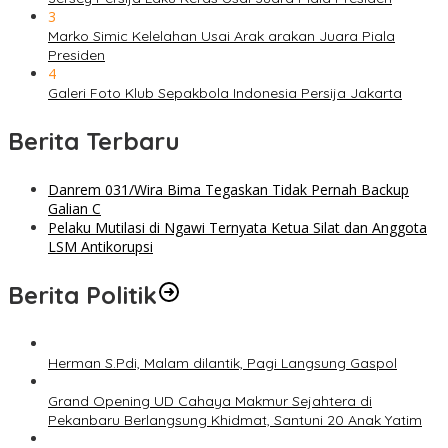
3
Marko Simic Kelelahan Usai Arak arakan Juara Piala
Presiden
4
Galeri Foto Klub Sepakbola Indonesia Persija Jakarta
Berita Terbaru
Danrem 031/Wira Bima Tegaskan Tidak Pernah Backup
Galian C
Pelaku Mutilasi di Ngawi Ternyata Ketua Silat dan Anggota
LSM Antikorupsi
Berita Politik
Herman S.Pdi, Malam dilantik, Pagi Langsung Gaspol
Grand Opening UD Cahaya Makmur Sejahtera di
Pekanbaru Berlangsung Khidmat, Santuni 20 Anak Yatim