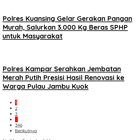
Polres Kuansing Gelar Gerakan Pangan
Murah, Salurkan 3.000 Kg Beras SPHP
untuk Masyarakat
Polres Kampar Serahkan Jembatan
Merah Putih Presisi Hasil Renovasi ke
Warga Pulau Jambu Kuok
1
2
3
…
346
Berikutnya