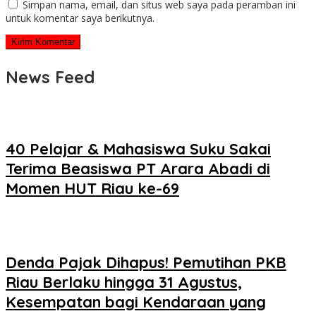
Simpan nama, email, dan situs web saya pada peramban ini
untuk komentar saya berikutnya.
News Feed
40 Pelajar & Mahasiswa Suku Sakai
Terima Beasiswa PT Arara Abadi di
Momen HUT Riau ke-69
Denda Pajak Dihapus! Pemutihan PKB
Riau Berlaku hingga 31 Agustus,
Kesempatan bagi Kendaraan yang