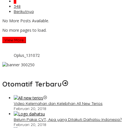
…
348
Berikutnya
No More Posts Available.
No more pages to load.
View More
Oplus_131072
Otomatif Terbaru
Video Kelemahan dan Kelebihan All New Terios
Februari 20, 2018
Belum Pakai CVT, Apa yang Ditakuti Daihatsu Indonesia?
Februari 20, 2018