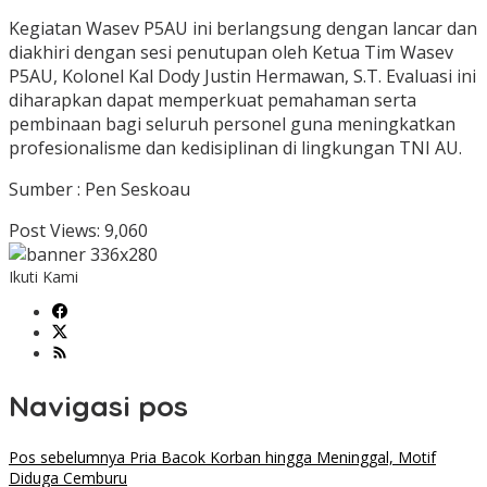
Kegiatan Wasev P5AU ini berlangsung dengan lancar dan
diakhiri dengan sesi penutupan oleh Ketua Tim Wasev
P5AU, Kolonel Kal Dody Justin Hermawan, S.T. Evaluasi ini
diharapkan dapat memperkuat pemahaman serta
pembinaan bagi seluruh personel guna meningkatkan
profesionalisme dan kedisiplinan di lingkungan TNI AU.
Sumber : Pen Seskoau
Post Views:
9,060
Ikuti Kami
Navigasi pos
Pos sebelumnya
Pria Bacok Korban hingga Meninggal, Motif
Diduga Cemburu