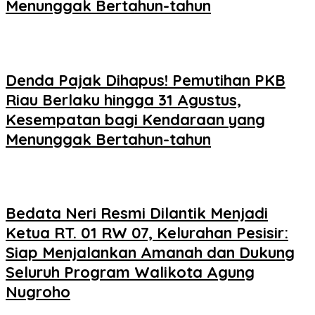
Menunggak Bertahun-tahun
Denda Pajak Dihapus! Pemutihan PKB
Riau Berlaku hingga 31 Agustus,
Kesempatan bagi Kendaraan yang
Menunggak Bertahun-tahun
Bedata Neri Resmi Dilantik Menjadi
Ketua RT. 01 RW 07, Kelurahan Pesisir:
Siap Menjalankan Amanah dan Dukung
Seluruh Program Walikota Agung
Nugroho