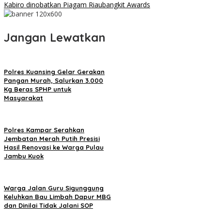
Kabiro dinobatkan Piagam Riaubangkit Awards
Jangan Lewatkan
Polres Kuansing Gelar Gerakan
Pangan Murah, Salurkan 3.000
Kg Beras SPHP untuk
Masyarakat
Polres Kampar Serahkan
Jembatan Merah Putih Presisi
Hasil Renovasi ke Warga Pulau
Jambu Kuok
Warga Jalan Guru Sigunggung
Keluhkan Bau Limbah Dapur MBG
dan Dinilai Tidak Jalani SOP