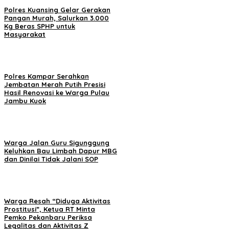
Polres Kuansing Gelar Gerakan
Pangan Murah, Salurkan 3.000
Kg Beras SPHP untuk
Masyarakat
Polres Kampar Serahkan
Jembatan Merah Putih Presisi
Hasil Renovasi ke Warga Pulau
Jambu Kuok
Warga Jalan Guru Sigunggung
Keluhkan Bau Limbah Dapur MBG
dan Dinilai Tidak Jalani SOP
Warga Resah “Diduga Aktivitas
Prostitusi”, Ketua RT Minta
Pemko Pekanbaru Periksa
Legalitas dan Aktivitas Z