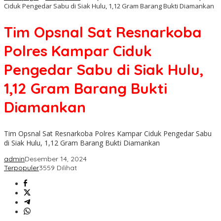
Ciduk Pengedar Sabu di Siak Hulu, 1,12 Gram Barang Bukti Diamankan
Tim Opsnal Sat Resnarkoba
Polres Kampar Ciduk
Pengedar Sabu di Siak Hulu,
1,12 Gram Barang Bukti
Diamankan
Tim Opsnal Sat Resnarkoba Polres Kampar Ciduk Pengedar Sabu
di Siak Hulu, 1,12 Gram Barang Bukti Diamankan
admin
Desember 14, 2024
Terpopuler
3559 Dilihat