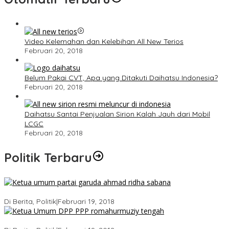
Video Kelemahan dan Kelebihan All New Terios
Februari 20, 2018
Belum Pakai CVT, Apa yang Ditakuti Daihatsu Indonesia?
Februari 20, 2018
Daihatsu Santai Penjualan Sirion Kalah Jauh dari Mobil
LCGC
Februari 20, 2018
Politik Terbaru
Ini Dia Hubungan Partai Garuda dengan Gerindra
Di Berita, Politik
|
Februari 19, 2018
Strategi PPP Menangkan Duet Ganjar dan Gus Yasin