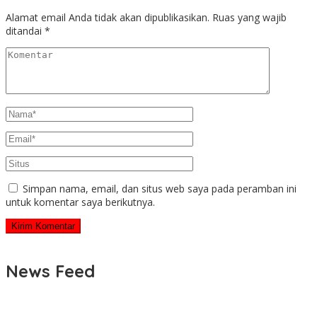
Alamat email Anda tidak akan dipublikasikan.
Ruas yang wajib
ditandai
*
Simpan nama, email, dan situs web saya pada peramban ini
untuk komentar saya berikutnya.
News Feed