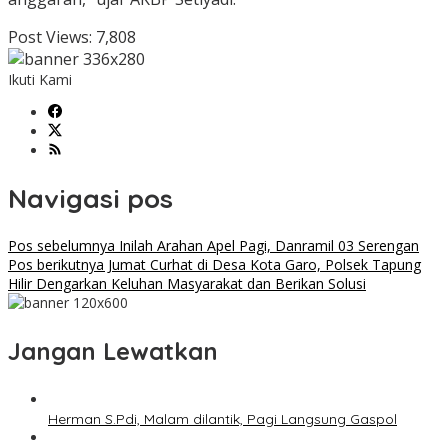
Post Views:
7,808
Ikuti Kami
Navigasi pos
Pos sebelumnya
Inilah Arahan Apel Pagi, Danramil 03 Serengan
Pos berikutnya
Jumat Curhat di Desa Kota Garo, Polsek Tapung
Hilir Dengarkan Keluhan Masyarakat dan Berikan Solusi
Jangan Lewatkan
Herman S.Pdi, Malam dilantik, Pagi Langsung Gaspol