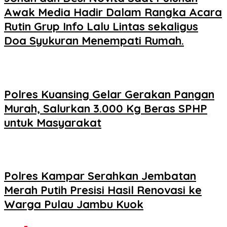
Awak Media Hadir Dalam Rangka Acara
Rutin Grup Info Lalu Lintas sekaligus
Doa Syukuran Menempati Rumah.
Polres Kuansing Gelar Gerakan Pangan
Murah, Salurkan 3.000 Kg Beras SPHP
untuk Masyarakat
Polres Kampar Serahkan Jembatan
Merah Putih Presisi Hasil Renovasi ke
Warga Pulau Jambu Kuok