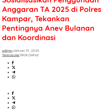
Anggaran TA 2025 di Polres
Kampar, Tekankan
Pentingnya Anev Bulanan
dan Koordinasi
admin
Januari 31, 2025
Terpopuler
7808 Dilihat