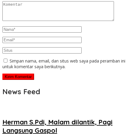
Simpan nama, email, dan situs web saya pada peramban ini
untuk komentar saya berikutnya.
News Feed
Herman S.Pdi, Malam dilantik, Pagi
Langsung Gaspol