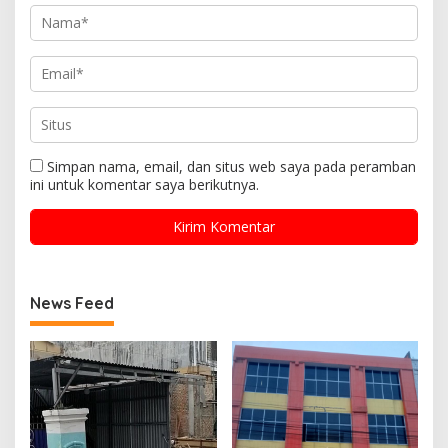
Simpan nama, email, dan situs web saya pada peramban
ini untuk komentar saya berikutnya.
News Feed