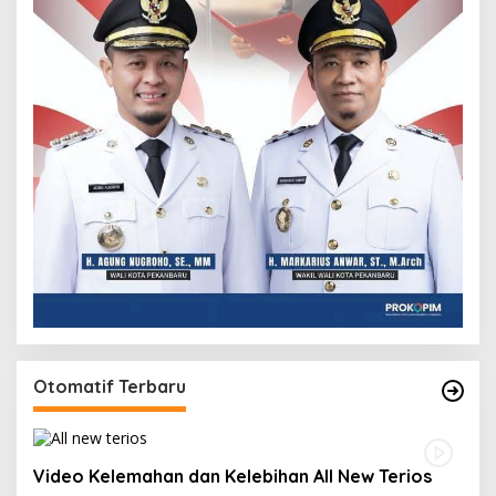
Otomatif Terbaru
Video Kelemahan dan Kelebihan All New Terios