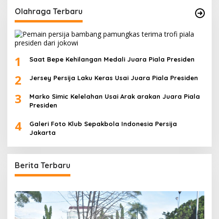
Olahraga Terbaru
1
Saat Bepe Kehilangan Medali Juara Piala Presiden
2
Jersey Persija Laku Keras Usai Juara Piala Presiden
3
Marko Simic Kelelahan Usai Arak arakan Juara Piala
Presiden
4
Galeri Foto Klub Sepakbola Indonesia Persija
Jakarta
Berita Terbaru