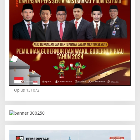
Oplus_131072