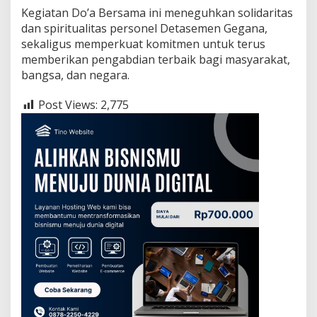
Kegiatan Do’a Bersama ini meneguhkan solidaritas
dan spiritualitas personel Detasemen Gegana,
sekaligus memperkuat komitmen untuk terus
memberikan pengabdian terbaik bagi masyarakat,
bangsa, dan negara.
Post Views:
2,775