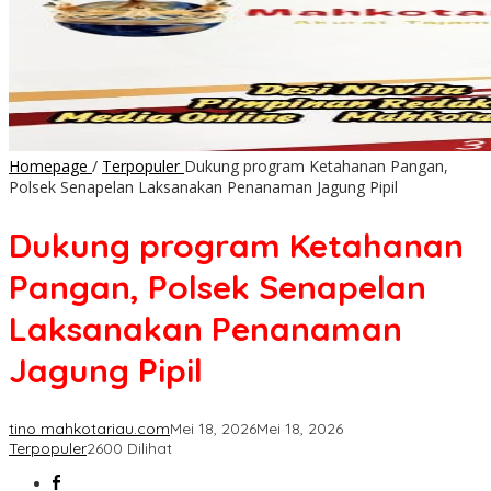
Homepage
/
Terpopuler
Dukung program Ketahanan Pangan,
Polsek Senapelan Laksanakan Penanaman Jagung Pipil
Dukung program Ketahanan
Pangan, Polsek Senapelan
Laksanakan Penanaman
Jagung Pipil
tino mahkotariau.com
Mei 18, 2026
Mei 18, 2026
Terpopuler
2600 Dilihat