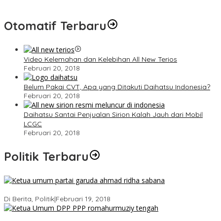
Otomatif Terbaru
Video Kelemahan dan Kelebihan All New Terios
Februari 20, 2018
Belum Pakai CVT, Apa yang Ditakuti Daihatsu Indonesia?
Februari 20, 2018
Daihatsu Santai Penjualan Sirion Kalah Jauh dari Mobil
LCGC
Februari 20, 2018
Politik Terbaru
Ini Dia Hubungan Partai Garuda dengan Gerindra
Di Berita, Politik
|
Februari 19, 2018
Strategi PPP Menangkan Duet Ganjar dan Gus Yasin