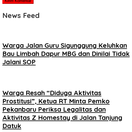
News Feed
Warga Jalan Guru Sigunggung Keluhkan
Bau Limbah Dapur MBG dan Dinilai Tidak
Jalani SOP
Warga Resah “Diduga Aktivitas
Prostitusi”, Ketua RT Minta Pemko
Pekanbaru Periksa Legalitas dan
Aktivitas Z Homestay di Jalan Tanjung
Datuk