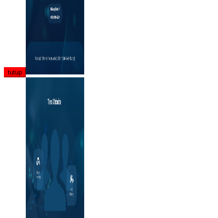
tutup