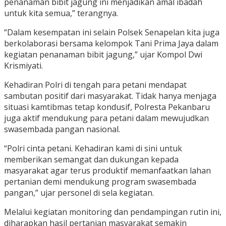
penanaman bibit jagung ini menjadikan amal ibadah
untuk kita semua,” terangnya.
“Dalam kesempatan ini selain Polsek Senapelan kita juga
berkolaborasi bersama kelompok Tani Prima Jaya dalam
kegiatan penanaman bibit jagung,” ujar Kompol Dwi
Krismiyati.
Kehadiran Polri di tengah para petani mendapat
sambutan positif dari masyarakat. Tidak hanya menjaga
situasi kamtibmas tetap kondusif, Polresta Pekanbaru
juga aktif mendukung para petani dalam mewujudkan
swasembada pangan nasional.
“Polri cinta petani. Kehadiran kami di sini untuk
memberikan semangat dan dukungan kepada
masyarakat agar terus produktif memanfaatkan lahan
pertanian demi mendukung program swasembada
pangan,” ujar personel di sela kegiatan.
Melalui kegiatan monitoring dan pendampingan rutin ini,
diharapkan hasil pertanian masyarakat semakin