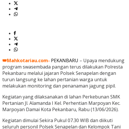
👑Mahkotariau.com-
PEKANBARU
– Upaya mendukung
program swasembada pangan terus dilakukan Polresta
Pekanbaru melalui jajaran Polsek Senapelan dengan
turun langsung ke lahan pertanian warga untuk
melakukan monitoring dan penanaman jagung pipil.
Kegiatan yang dilaksanakan di lahan Perkebunan SMK
Pertanian Jl. Alamanda I Kel. Perhentian Marpoyan Kec.
Marpoyan Damai Kota Pekanbaru, Rabu (13/06/2026).
Kegiatan dimulai Sekira Pukul 07.30 WIB dan diikuti
seluruh personil Polsek Senapelan dan Kelompok Tani