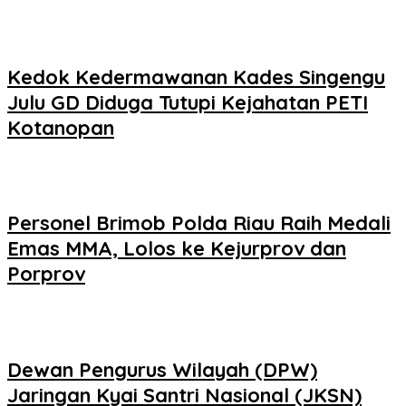
Kedok Kedermawanan Kades Singengu
Julu GD Diduga Tutupi Kejahatan PETI
Kotanopan
Personel Brimob Polda Riau Raih Medali
Emas MMA, Lolos ke Kejurprov dan
Porprov
Dewan Pengurus Wilayah (DPW)
Jaringan Kyai Santri Nasional (JKSN)