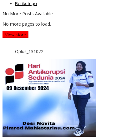
Berikutnya
No More Posts Available.
No more pages to load.
View More
Oplus_131072