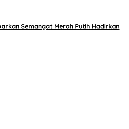
barkan Semangat Merah Putih Hadirkan