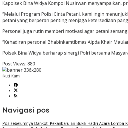
Kapolsek Bina Widya Kompol Nusirwan menyampaikan, pr
“Melalui Program Polisi Cinta Petani, kami ingin menunj
petani yang berperan penting menjaga ketersediaan pang
Personel juga rutin memberi motivasi agar petani semang
“Kehadiran personel Bhabinkamtibmas Aipda Khair Maulan
Polsek Bina Widya berharap sinergi Polri bersama Masy
Post Views:
880
Ikuti Kami
Navigasi pos
Pos sebelumnya
Dankoti Pekanbaru Eri Bukik Hadiri Acara Lomba 