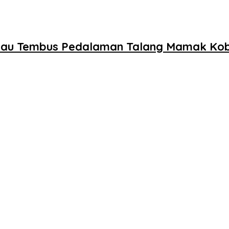
a Riau Tembus Pedalaman Talang Mamak Ko