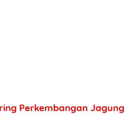
oring Perkembangan Jagung