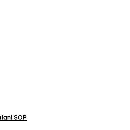
alani SOP