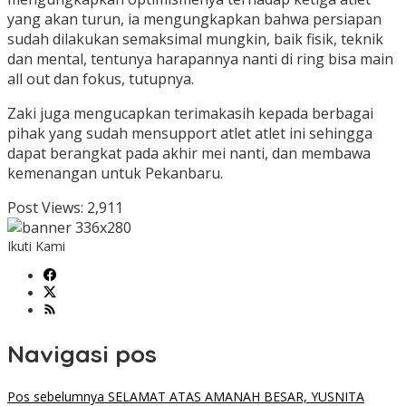
yang akan turun, ia mengungkapkan bahwa persiapan
sudah dilakukan semaksimal mungkin, baik fisik, teknik
dan mental, tentunya harapannya nanti di ring bisa main
all out dan fokus, tutupnya.
Zaki juga mengucapkan terimakasih kepada berbagai
pihak yang sudah mensupport atlet atlet ini sehingga
dapat berangkat pada akhir mei nanti, dan membawa
kemenangan untuk Pekanbaru.
Post Views:
2,911
Ikuti Kami
Navigasi pos
Pos sebelumnya
SELAMAT ATAS AMANAH BESAR, YUSNITA