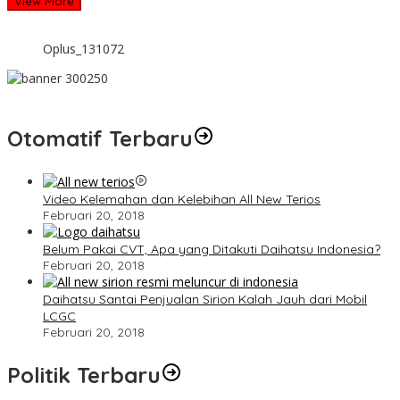
View More
Oplus_131072
Otomatif Terbaru
Video Kelemahan dan Kelebihan All New Terios
Februari 20, 2018
Belum Pakai CVT, Apa yang Ditakuti Daihatsu Indonesia?
Februari 20, 2018
Daihatsu Santai Penjualan Sirion Kalah Jauh dari Mobil
LCGC
Februari 20, 2018
Politik Terbaru