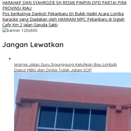
HARAHAP DAN SYAHROZIE SH RESMI PIMPIN DPD PARTAI PIRA
PROVINSI RIAU
Pos berikutnya
Dankoti Pekanbaru Eri Bukik Hadiri Acara Lomba
Karaoke yang Diadakan oleh HANKAM MPC Pekanbaru di Gigiah
Cafe Km 2 Jalan Garuda Sakti
Jangan Lewatkan
Warga Jalan Guru Sigunggung Keluhkan Bau Limbah
Dapur MBG dan Dinilai Tidak Jalani SOP