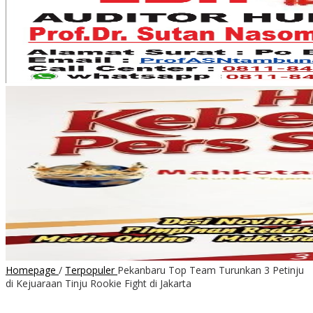
Homepage
/
Terpopuler
Pekanbaru Top Team Turunkan 3 Petinju
di Kejuaraan Tinju Rookie Fight di Jakarta