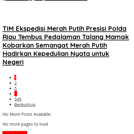
TIM Ekspedisi Merah Putih Presisi Polda
Riau Tembus Pedalaman Talang Mamak
Kobarkan Semangat Merah Putih
Hadirkan Kepedulian Nyata untuk
Negeri
1
2
3
…
345
Berikutnya
No More Posts Available.
No more pages to load.