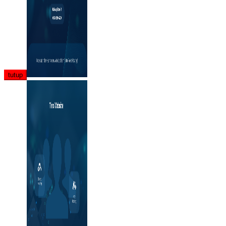
tutup