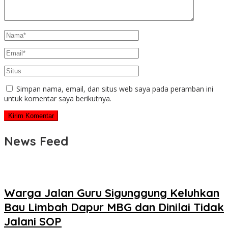
Simpan nama, email, dan situs web saya pada peramban ini
untuk komentar saya berikutnya.
News Feed
Warga Jalan Guru Sigunggung Keluhkan
Bau Limbah Dapur MBG dan Dinilai Tidak
Jalani SOP