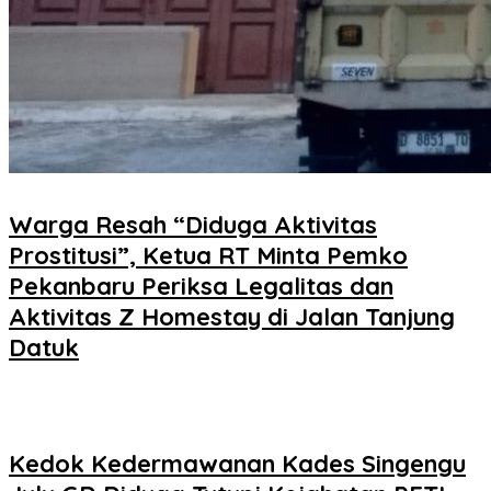
Warga Resah “Diduga Aktivitas
Prostitusi”, Ketua RT Minta Pemko
Pekanbaru Periksa Legalitas dan
Aktivitas Z Homestay di Jalan Tanjung
Datuk
Kedok Kedermawanan Kades Singengu