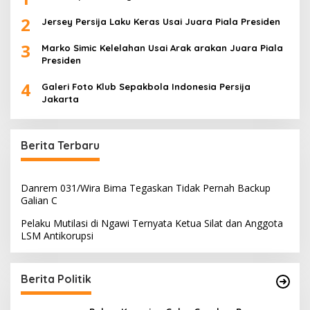
2
Jersey Persija Laku Keras Usai Juara Piala Presiden
3
Marko Simic Kelelahan Usai Arak arakan Juara Piala
Presiden
4
Galeri Foto Klub Sepakbola Indonesia Persija
Jakarta
Berita Terbaru
Danrem 031/Wira Bima Tegaskan Tidak Pernah Backup
Galian C
Pelaku Mutilasi di Ngawi Ternyata Ketua Silat dan Anggota
LSM Antikorupsi
Berita Politik