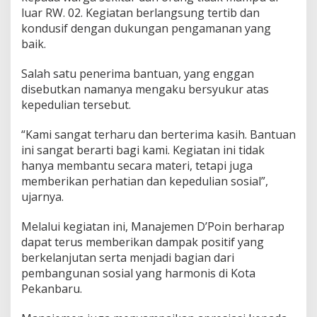
luar RW. 02. Kegiatan berlangsung tertib dan
kondusif dengan dukungan pengamanan yang
baik.
Salah satu penerima bantuan, yang enggan
disebutkan namanya mengaku bersyukur atas
kepedulian tersebut.
“Kami sangat terharu dan berterima kasih. Bantuan
ini sangat berarti bagi kami. Kegiatan ini tidak
hanya membantu secara materi, tetapi juga
memberikan perhatian dan kepedulian sosial”,
ujarnya.
Melalui kegiatan ini, Manajemen D’Poin berharap
dapat terus memberikan dampak positif yang
berkelanjutan serta menjadi bagian dari
pembangunan sosial yang harmonis di Kota
Pekanbaru.