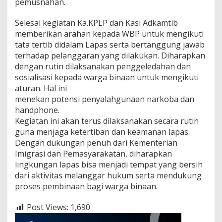
pemusnahan.
Selesai kegiatan Ka.KPLP dan Kasi Adkamtib
memberikan arahan kepada WBP untuk mengikuti
tata tertib didalam Lapas serta bertanggung jawab
terhadap pelanggaran yang dilakukan. Diharapkan
dengan rutin dilaksanakan penggeledahan dan
sosialisasi kepada warga binaan untuk mengikuti
aturan. Hal ini
menekan potensi penyalahgunaan narkoba dan
handphone.
Kegiatan ini akan terus dilaksanakan secara rutin
guna menjaga ketertiban dan keamanan lapas.
Dengan dukungan penuh dari Kementerian
Imigrasi dan Pemasyarakatan, diharapkan
lingkungan lapas bisa menjadi tempat yang bersih
dari aktivitas melanggar hukum serta mendukung
proses pembinaan bagi warga binaan.
Post Views:
1,690