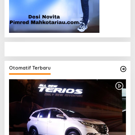
Otomatif Terbaru