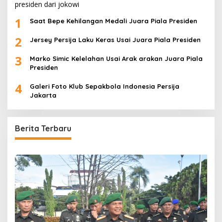
1
Saat Bepe Kehilangan Medali Juara Piala Presiden
2
Jersey Persija Laku Keras Usai Juara Piala Presiden
3
Marko Simic Kelelahan Usai Arak arakan Juara Piala
Presiden
4
Galeri Foto Klub Sepakbola Indonesia Persija
Jakarta
Berita Terbaru