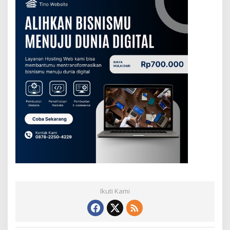
Ikuti Kami