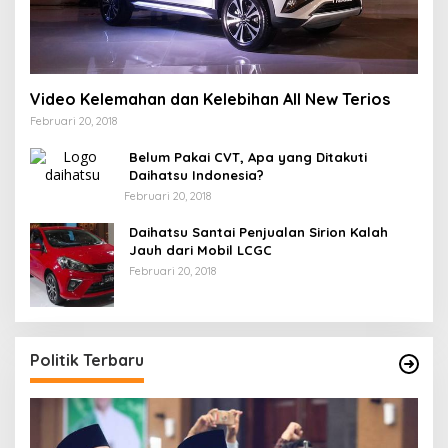
Video Kelemahan dan Kelebihan All New Terios
Februari 20, 2018
Belum Pakai CVT, Apa yang Ditakuti
Daihatsu Indonesia?
Februari 20, 2018
Daihatsu Santai Penjualan Sirion Kalah
Jauh dari Mobil LCGC
Februari 20, 2018
Politik Terbaru