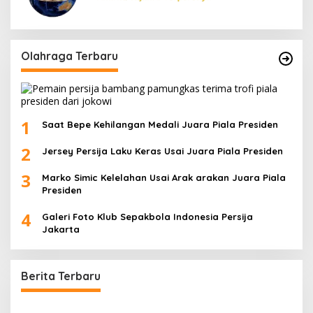
Olahraga Terbaru
1
Saat Bepe Kehilangan Medali Juara Piala Presiden
2
Jersey Persija Laku Keras Usai Juara Piala Presiden
3
Marko Simic Kelelahan Usai Arak arakan Juara Piala
Presiden
4
Galeri Foto Klub Sepakbola Indonesia Persija
Jakarta
Berita Terbaru