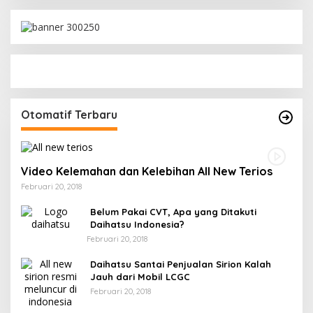
Otomatif Terbaru
Video Kelemahan dan Kelebihan All New Terios
Februari 20, 2018
Belum Pakai CVT, Apa yang Ditakuti
Daihatsu Indonesia?
Februari 20, 2018
Daihatsu Santai Penjualan Sirion Kalah
Jauh dari Mobil LCGC
Februari 20, 2018