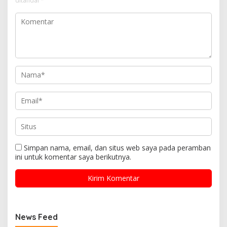
ditandai
*
Simpan nama, email, dan situs web saya pada peramban
ini untuk komentar saya berikutnya.
News Feed