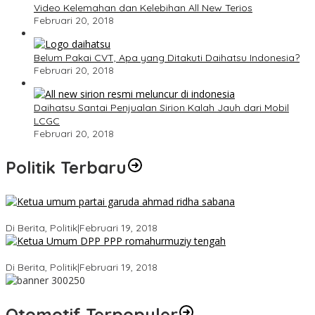
Video Kelemahan dan Kelebihan All New Terios
Februari 20, 2018
Belum Pakai CVT, Apa yang Ditakuti Daihatsu Indonesia?
Februari 20, 2018
Daihatsu Santai Penjualan Sirion Kalah Jauh dari Mobil
LCGC
Februari 20, 2018
Politik Terbaru
Ini Dia Hubungan Partai Garuda dengan Gerindra
Di Berita, Politik
|
Februari 19, 2018
Strategi PPP Menangkan Duet Ganjar dan Gus Yasin
Di Berita, Politik
|
Februari 19, 2018
Otomotif Terpopuler