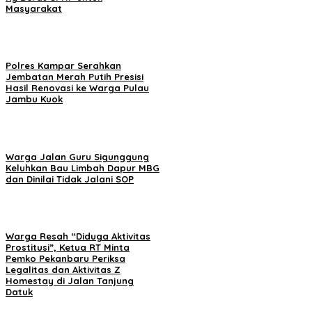
Masyarakat
Polres Kampar Serahkan
Jembatan Merah Putih Presisi
Hasil Renovasi ke Warga Pulau
Jambu Kuok
Warga Jalan Guru Sigunggung
Keluhkan Bau Limbah Dapur MBG
dan Dinilai Tidak Jalani SOP
Warga Resah “Diduga Aktivitas
Prostitusi”, Ketua RT Minta
Pemko Pekanbaru Periksa
Legalitas dan Aktivitas Z
Homestay di Jalan Tanjung
Datuk