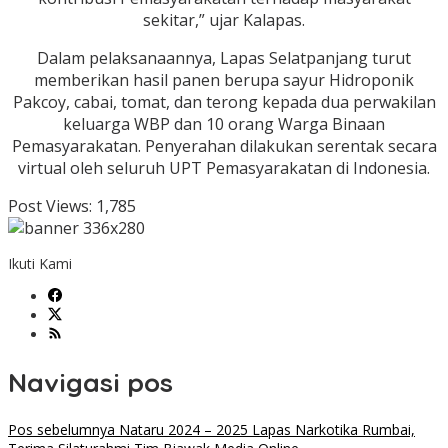
sekitar,” ujar Kalapas.
Dalam pelaksanaannya, Lapas Selatpanjang turut
memberikan hasil panen berupa sayur Hidroponik
Pakcoy, cabai, tomat, dan terong kepada dua perwakilan
keluarga WBP dan 10 orang Warga Binaan
Pemasyarakatan. Penyerahan dilakukan serentak secara
virtual oleh seluruh UPT Pemasyarakatan di Indonesia.
Post Views:
1,785
Ikuti Kami
Navigasi pos
Pos sebelumnya
Nataru 2024 – 2025 Lapas Narkotika Rumbai,