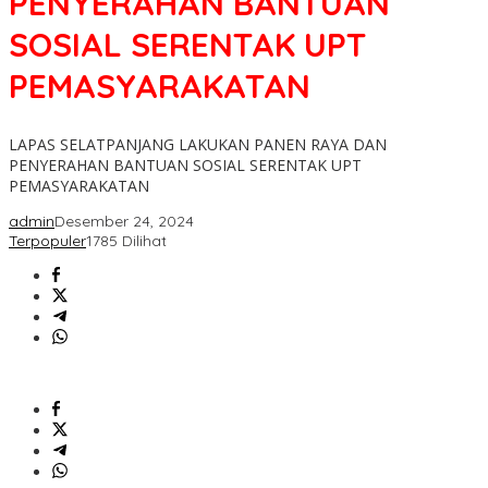
PENYERAHAN BANTUAN
SOSIAL SERENTAK UPT
PEMASYARAKATAN
LAPAS SELATPANJANG LAKUKAN PANEN RAYA DAN
PENYERAHAN BANTUAN SOSIAL SERENTAK UPT
PEMASYARAKATAN
admin
Desember 24, 2024
Terpopuler
1785 Dilihat