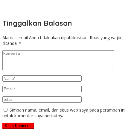
Tinggalkan Balasan
Alamat email Anda tidak akan dipublikasikan.
Ruas yang wajib
ditandai
*
Simpan nama, email, dan situs web saya pada peramban ini
untuk komentar saya berikutnya.