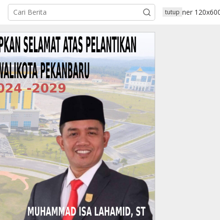
tutup