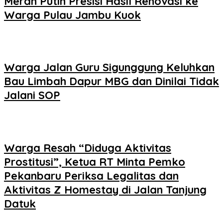
Merah Putih Presisi Hasil Renovasi ke
Warga Pulau Jambu Kuok
Warga Jalan Guru Sigunggung Keluhkan
Bau Limbah Dapur MBG dan Dinilai Tidak
Jalani SOP
Warga Resah “Diduga Aktivitas
Prostitusi”, Ketua RT Minta Pemko
Pekanbaru Periksa Legalitas dan
Aktivitas Z Homestay di Jalan Tanjung
Datuk