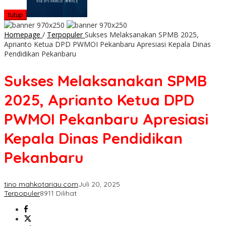
tutup
Homepage
/
Terpopuler
Sukses Melaksanakan SPMB 2025,
Aprianto Ketua DPD PWMOI Pekanbaru Apresiasi Kepala Dinas
Pendidikan Pekanbaru
Sukses Melaksanakan SPMB
2025, Aprianto Ketua DPD
PWMOI Pekanbaru Apresiasi
Kepala Dinas Pendidikan
Pekanbaru
tino mahkotariau.com
Juli 20, 2025
Terpopuler
8911 Dilihat