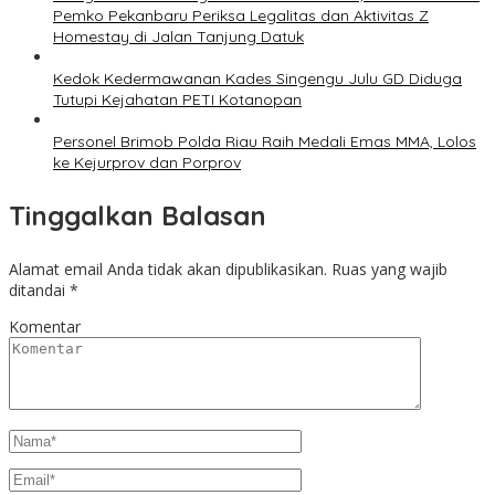
Pemko Pekanbaru Periksa Legalitas dan Aktivitas Z
Homestay di Jalan Tanjung Datuk
Kedok Kedermawanan Kades Singengu Julu GD Diduga
Tutupi Kejahatan PETI Kotanopan
Personel Brimob Polda Riau Raih Medali Emas MMA, Lolos
ke Kejurprov dan Porprov
Tinggalkan Balasan
Alamat email Anda tidak akan dipublikasikan.
Ruas yang wajib
ditandai
*
Komentar