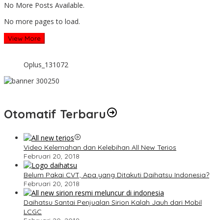
No More Posts Available.
No more pages to load.
View More
Oplus_131072
Otomatif Terbaru
Video Kelemahan dan Kelebihan All New Terios
Februari 20, 2018
Belum Pakai CVT, Apa yang Ditakuti Daihatsu Indonesia?
Februari 20, 2018
Daihatsu Santai Penjualan Sirion Kalah Jauh dari Mobil
LCGC