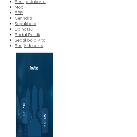
Persija Jakarta
Mobil
PPP
Gerindra
Sepakbola
Daihatsu
Partai Politik
Sepakbola Kita
Banjir Jakarta