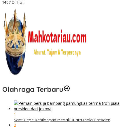
1457 Dilihat
Olahraga Terbaru
1
Saat Bepe Kehilangan Medali Juara Piala Presiden
2