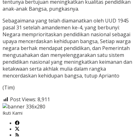
tentunya bertujuan meningkatkan kualitas pendidikan
anak-anak Bangsa, pungkasnya.
Sebagaimana yang telah diamanatkan oleh UUD 1945
pasal 31 setelah amandemen ke-4, yang berbunyi:
Negara memprioritaskan pendidikan nasional sebagai
upaya mencerdaskan kehidupan bangsa, Setiap warga
negara berhak mendapat pendidikan, dan Pemerintah
mengusahakan dan menyelenggarakan satu sistem
pendidikan nasional yang meningkatkan keimanan dan
ketakwaan serta akhlak mulia dalam rangka
mencerdaskan kehidupan bangsa, tutup Aprianto
(Tim)
Post Views:
8,911
Ikuti Kami