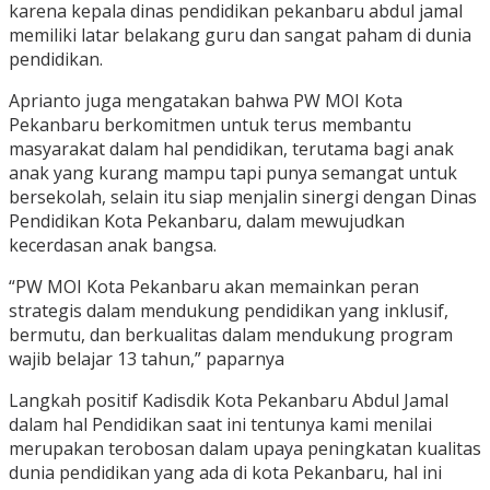
karena kepala dinas pendidikan pekanbaru abdul jamal
memiliki latar belakang guru dan sangat paham di dunia
pendidikan.
Aprianto juga mengatakan bahwa PW MOI Kota
Pekanbaru berkomitmen untuk terus membantu
masyarakat dalam hal pendidikan, terutama bagi anak
anak yang kurang mampu tapi punya semangat untuk
bersekolah, selain itu siap menjalin sinergi dengan Dinas
Pendidikan Kota Pekanbaru, dalam mewujudkan
kecerdasan anak bangsa.
“PW MOI Kota Pekanbaru akan memainkan peran
strategis dalam mendukung pendidikan yang inklusif,
bermutu, dan berkualitas dalam mendukung program
wajib belajar 13 tahun,” paparnya
Langkah positif Kadisdik Kota Pekanbaru Abdul Jamal
dalam hal Pendidikan saat ini tentunya kami menilai
merupakan terobosan dalam upaya peningkatan kualitas
dunia pendidikan yang ada di kota Pekanbaru, hal ini