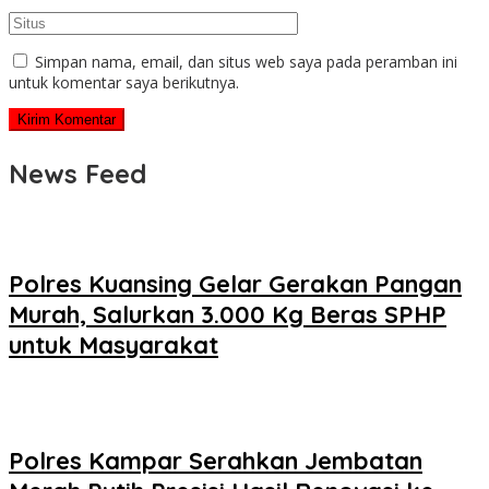
Simpan nama, email, dan situs web saya pada peramban ini
untuk komentar saya berikutnya.
News Feed
Polres Kuansing Gelar Gerakan Pangan
Murah, Salurkan 3.000 Kg Beras SPHP
untuk Masyarakat
Polres Kampar Serahkan Jembatan