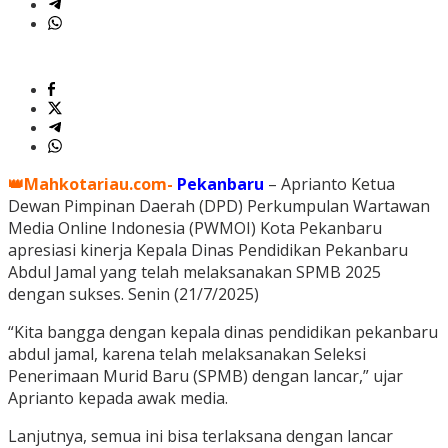
👑Mahkotariau.com-
Pekanbaru
– Aprianto Ketua
Dewan Pimpinan Daerah (DPD) Perkumpulan Wartawan
Media Online Indonesia (PWMOI) Kota Pekanbaru
apresiasi kinerja Kepala Dinas Pendidikan Pekanbaru
Abdul Jamal yang telah melaksanakan SPMB 2025
dengan sukses. Senin (21/7/2025)
“Kita bangga dengan kepala dinas pendidikan pekanbaru
abdul jamal, karena telah melaksanakan Seleksi
Penerimaan Murid Baru (SPMB) dengan lancar,” ujar
Aprianto kepada awak media.
Lanjutnya, semua ini bisa terlaksana dengan lancar